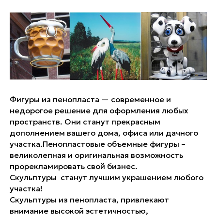
Фигуры из пенопласта — современное и
недорогое решение для оформления любых
пространств. Они станут прекрасным
дополнением вашего дома, офиса или дачного
участка.Пенопластовые объемные фигуры –
великолепная и оригинальная возможность
прорекламировать свой бизнес.
Скульптуры станут лучшим украшением любого
участка!
Скульптуры из пенопласта, привлекают
внимание высокой эстетичностью,