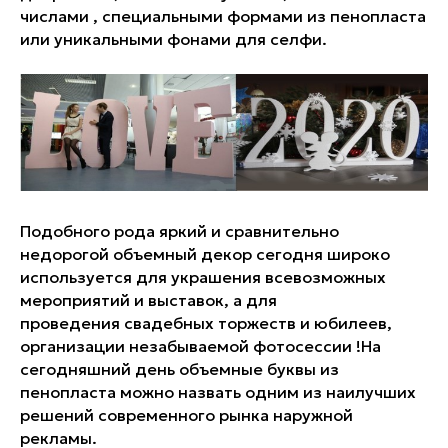
числами , специальными формами из пенопласта
или уникальными фонами для селфи.
Подобного рода яркий и сравнительно
недорогой объемный декор сегодня широко
используется для украшения всевозможных
мероприятий и выставок, а для
проведения свадебных торжеств и юбилеев,
организации незабываемой фотосессии !На
сегодняшний день объемные буквы из
пенопласта можно назвать одним из наилучших
решений современного рынка наружной
рекламы.