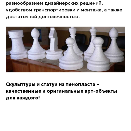
разнообразием дизайнерских решений,
удобством транспортировки и монтажа, а также
достаточной долговечностью.
Скульптуры и статуи из пенопласта –
качественные и оригинальные арт-объекты
для каждого!