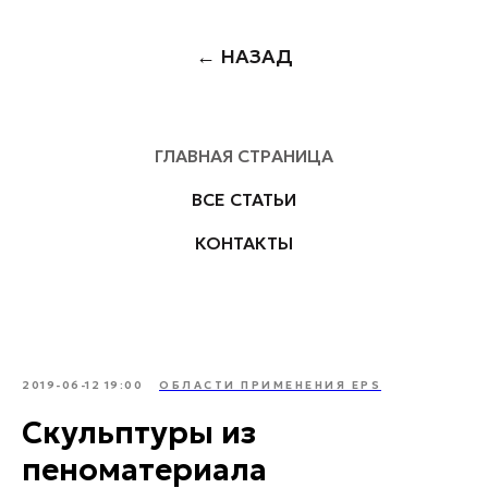
← НАЗАД
ГЛАВНАЯ СТРАНИЦА
ВСЕ СТАТЬИ
КОНТАКТЫ
2019-06-12 19:00
ОБЛАСТИ ПРИМЕНЕНИЯ EPS
Скульптуры из
пеноматериала